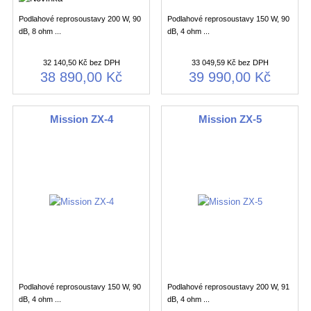
Podlahové reprosoustavy 200 W, 90
Podlahové reprosoustavy 150 W, 90
dB, 8 ohm ...
dB, 4 ohm ...
32 140,50 Kč bez DPH
33 049,59 Kč bez DPH
38 890,00 Kč
39 990,00 Kč
Mission ZX-4
Mission ZX-5
Podlahové reprosoustavy 150 W, 90
Podlahové reprosoustavy 200 W, 91
dB, 4 ohm ...
dB, 4 ohm ...