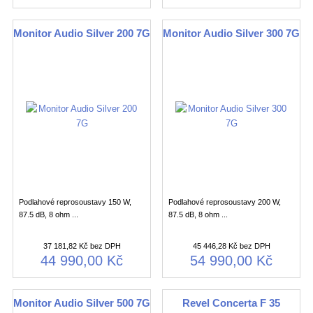
Monitor Audio Silver 200 7G
Monitor Audio Silver 300 7G
Podlahové reprosoustavy 150 W,
Podlahové reprosoustavy 200 W,
87.5 dB, 8 ohm ...
87.5 dB, 8 ohm ...
37 181,82 Kč bez DPH
45 446,28 Kč bez DPH
44 990,00 Kč
54 990,00 Kč
Monitor Audio Silver 500 7G
Revel Concerta F 35