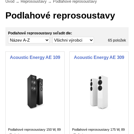
Úvod
→
Reprosoustavy
→
Podlahové reprosoustavy
Podlahové reprosoustavy
Podlahové reprosoustavy seřadit dle:
65 položek
Acoustic Energy AE 109
Acoustic Energy AE 309
Podlahové reprosoustavy 150 W, 89
Podlahové reprosoustavy 175 W, 89