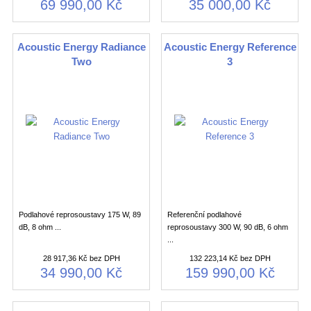
69 990,00 Kč
35 000,00 Kč
Acoustic Energy Radiance
Acoustic Energy Reference
Two
3
Podlahové reprosoustavy 175 W, 89
Referenční podlahové
dB, 8 ohm ...
reprosoustavy 300 W, 90 dB, 6 ohm
...
28 917,36 Kč bez DPH
132 223,14 Kč bez DPH
34 990,00 Kč
159 990,00 Kč