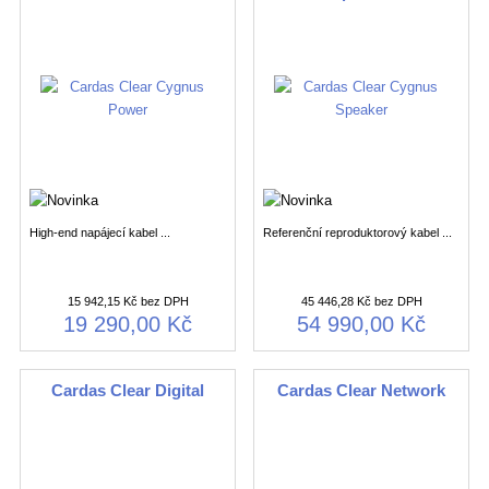
High-end napájecí kabel ...
Referenční reproduktorový kabel ...
15 942,15 Kč bez DPH
45 446,28 Kč bez DPH
19 290,00 Kč
54 990,00 Kč
Cardas Clear Digital
Cardas Clear Network