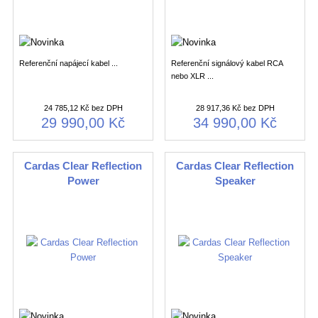
Referenční napájecí kabel ...
Referenční signálový kabel RCA
nebo XLR ...
24 785,12 Kč bez DPH
28 917,36 Kč bez DPH
29 990,00 Kč
34 990,00 Kč
Cardas Clear Reflection
Cardas Clear Reflection
Power
Speaker