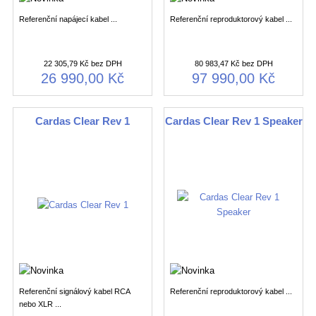
Referenční napájecí kabel ...
Referenční reproduktorový kabel ...
22 305,79 Kč bez DPH
80 983,47 Kč bez DPH
26 990,00 Kč
97 990,00 Kč
Cardas Clear Rev 1
Cardas Clear Rev 1 Speaker
Referenční signálový kabel RCA
Referenční reproduktorový kabel ...
nebo XLR ...