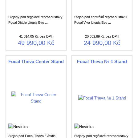
Stojany pod regálové reprosoustavy
Stojan pod centrální reprosoustavu
Focal Diablo Utopia Evo ...
Focal Viva Utopia Evo ...
41 314,05 Kč bez DPH
20 652,89 Kč bez DPH
49 990,00 Kč
24 990,00 Kč
Focal Theva Center Stand
Focal Theva № 1 Stand
Stojan pod Focal Theva / Vestia
Stojany pod regálové reprosoustavy