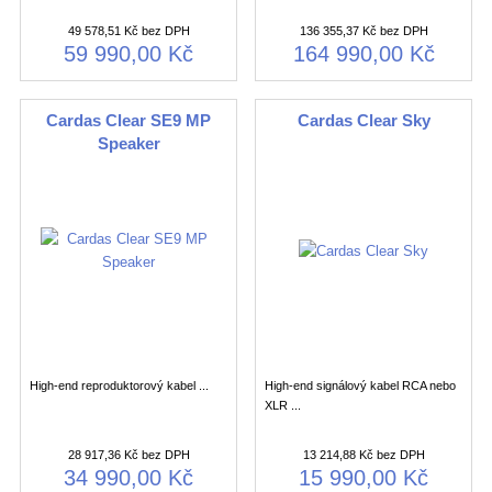
49 578,51 Kč bez DPH
136 355,37 Kč bez DPH
59 990,00 Kč
164 990,00 Kč
Cardas Clear SE9 MP
Cardas Clear Sky
Speaker
High-end reproduktorový kabel ...
High-end signálový kabel RCA nebo
XLR ...
28 917,36 Kč bez DPH
13 214,88 Kč bez DPH
34 990,00 Kč
15 990,00 Kč