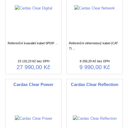
Referenční koaxiální kabel SPDIF ...
Referenční ethernetový kabel (CAT
7) ...
23 132,23 Kč bez DPH
8 256,20 Kč bez DPH
27 990,00 Kč
9 990,00 Kč
Cardas Clear Power
Cardas Clear Reflection