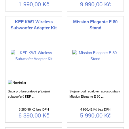
1 990,00 Kč
9 990,00 Kč
KEF KW1 Wireless
Mission Elegante E 80
Subwoofer Adapter Kit
Stand
Sada pro bezdrátové připojení
Stojany pod regálové reprosoustavy
subwooferů KEF ...
Mission Elegante E 80 ...
5 280,99 Kč bez DPH
4 950,41 Kč bez DPH
6 390,00 Kč
5 990,00 Kč