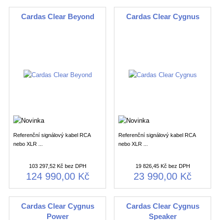
Cardas Clear Beyond
Cardas Clear Cygnus
Referenční signálový kabel RCA
Referenční signálový kabel RCA
nebo XLR ...
nebo XLR ...
103 297,52 Kč bez DPH
19 826,45 Kč bez DPH
124 990,00 Kč
23 990,00 Kč
Cardas Clear Cygnus
Cardas Clear Cygnus
Power
Speaker