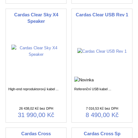
Cardas Clear Sky X4
Cardas Clear USB Rev 1
Speaker
High-end reproduktorový kabel ...
Referenční USB kabel ...
26 438,02 Kč bez DPH
7 016,53 Kč bez DPH
31 990,00 Kč
8 490,00 Kč
Cardas Cross
Cardas Cross Sp