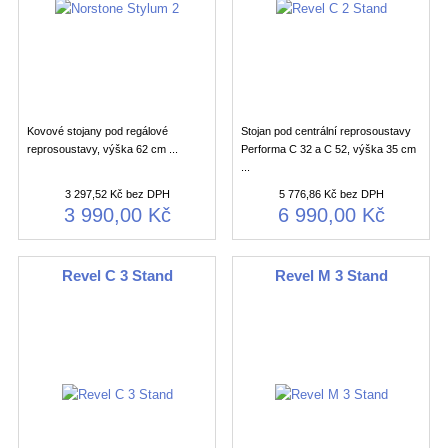
Kovové stojany pod regálové
Stojan pod centrální reprosoustavy
reprosoustavy, výška 62 cm ...
Performa C 32 a C 52, výška 35 cm
...
3 297,52 Kč bez DPH
5 776,86 Kč bez DPH
3 990,00 Kč
6 990,00 Kč
Revel C 3 Stand
Revel M 3 Stand