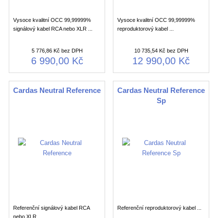
Vysoce kvalitní OCC 99,99999%
Vysoce kvalitní OCC 99,99999%
signálový kabel RCA nebo XLR ...
reproduktorový kabel ...
5 776,86 Kč bez DPH
10 735,54 Kč bez DPH
6 990,00 Kč
12 990,00 Kč
Cardas Neutral Reference
Cardas Neutral Reference
Sp
Referenční signálový kabel RCA
Referenční reproduktorový kabel ...
nebo XLR ...