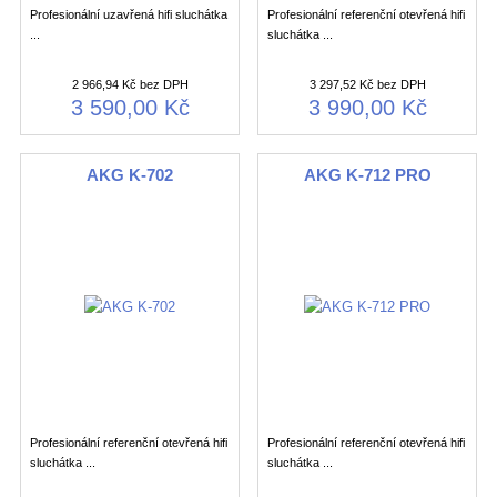
Profesionální uzavřená hifi sluchátka
Profesionální referenční otevřená hifi
...
sluchátka ...
2 966,94 Kč bez DPH
3 297,52 Kč bez DPH
3 590,00 Kč
3 990,00 Kč
AKG K-702
AKG K-712 PRO
Profesionální referenční otevřená hifi
Profesionální referenční otevřená hifi
sluchátka ...
sluchátka ...