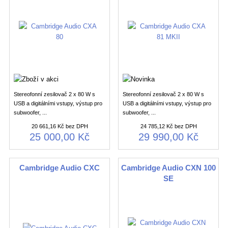
Stereofonní zesilovač 2 x 80 W s
Stereofonní zesilovač 2 x 80 W s
USB a digitálními vstupy, výstup pro
USB a digitálními vstupy, výstup pro
subwoofer, ...
subwoofer, ...
20 661,16 Kč bez DPH
24 785,12 Kč bez DPH
25 000,00 Kč
29 990,00 Kč
Cambridge Audio CXC
Cambridge Audio CXN 100
SE