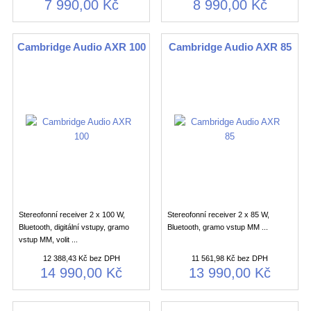
7 990,00 Kč
8 990,00 Kč
Cambridge Audio AXR 100
Cambridge Audio AXR 85
Stereofonní receiver 2 x 100 W,
Stereofonní receiver 2 x 85 W,
Bluetooth, digitální vstupy, gramo
Bluetooth, gramo vstup MM ...
vstup MM, volit ...
12 388,43 Kč bez DPH
11 561,98 Kč bez DPH
14 990,00 Kč
13 990,00 Kč