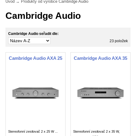
Úvod
→ Produkty od výrobce Cambridge Audio
Cambridge Audio
Cambridge Audio seřadit dle:
23 položek
Cambridge Audio AXA 25
Cambridge Audio AXA 35
Stereofonní zesilovač 2 x 25 W ...
Stereofonní zesilovač 2 x 35 W,