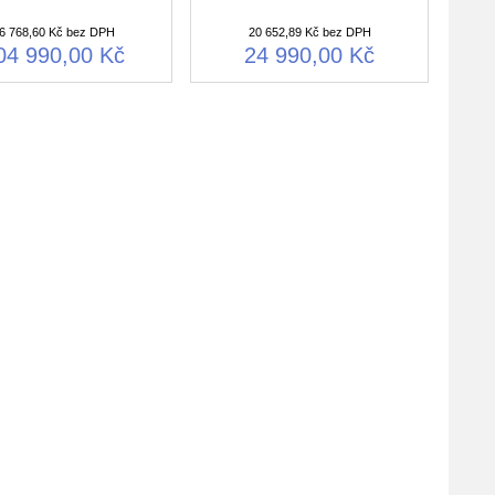
6 768,60 Kč bez DPH
20 652,89 Kč bez DPH
04 990,00 Kč
24 990,00 Kč