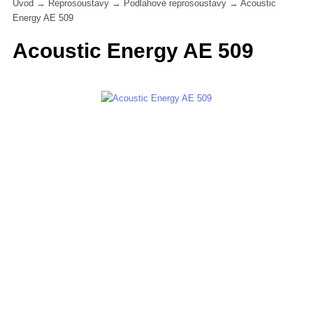
Úvod
→
Reprosoustavy
→
Podlahové reprosoustavy
→
Acoustic
Energy AE 509
Acoustic Energy AE 509