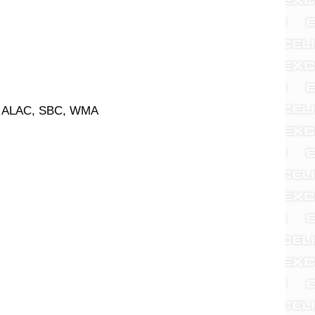
V, ALAC, SBC, WMA