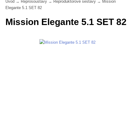
Úvod
→
Reprosoustavy
→
Reproduktorové sestavy
→
Mission
Elegante 5.1 SET 82
Mission Elegante 5.1 SET 82