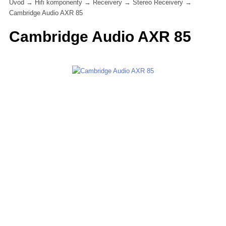
Úvod
→
Hifi komponenty
→
Receivery
→
Stereo Receivery
→
Cambridge Audio AXR 85
Cambridge Audio AXR 85