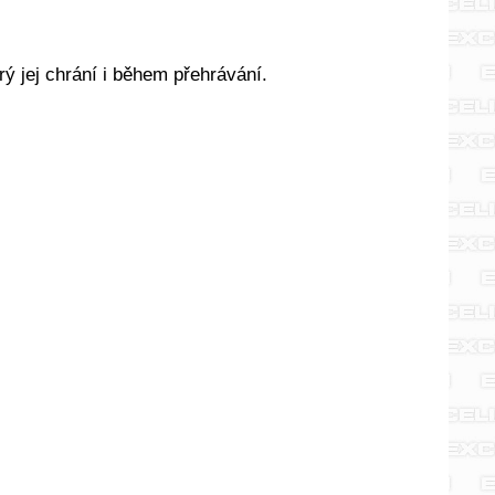
ý jej chrání i během přehrávání.