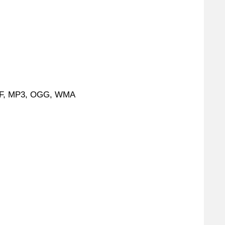
IFF, MP3, OGG, WMA