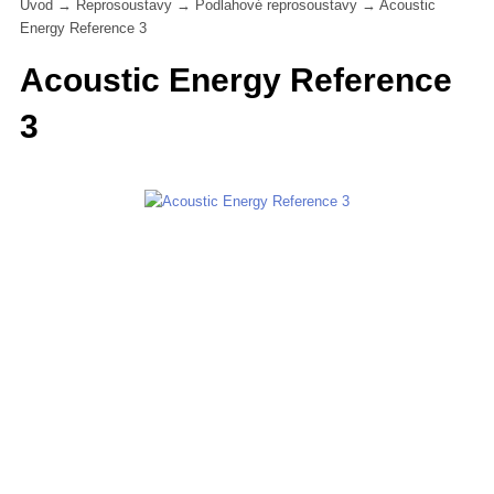
Úvod
→
Reprosoustavy
→
Podlahové reprosoustavy
→
Acoustic
Energy Reference 3
Acoustic Energy Reference
3