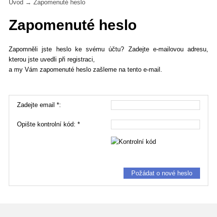
Úvod
→ Zapomenuté heslo
Zapomenuté heslo
Zapomněli jste heslo ke svému účtu? Zadejte e-mailovou adresu,
kterou jste uvedli při registraci,
a my Vám zapomenuté heslo zašleme na tento e-mail.
Zadejte email *:
Opište kontrolní kód: *