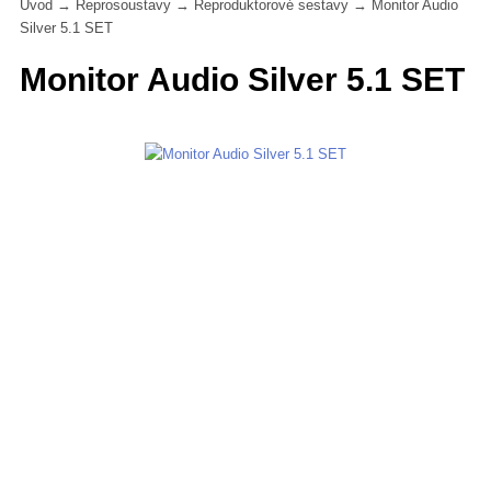
Úvod
→
Reprosoustavy
→
Reproduktorové sestavy
→
Monitor Audio
Silver 5.1 SET
Monitor Audio Silver 5.1 SET