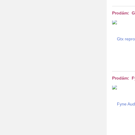
Prodám: G
Prodám: F