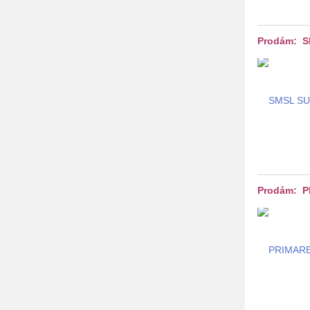
Prodám: 
Prodám: 