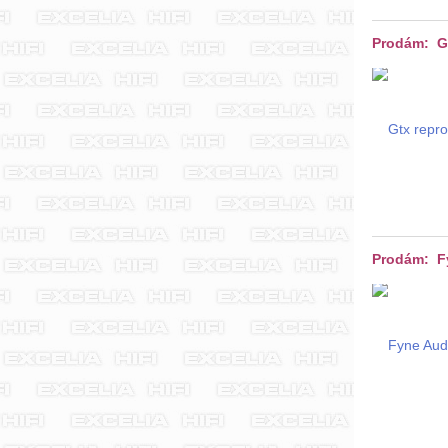
Prodám: G
Prodám: F