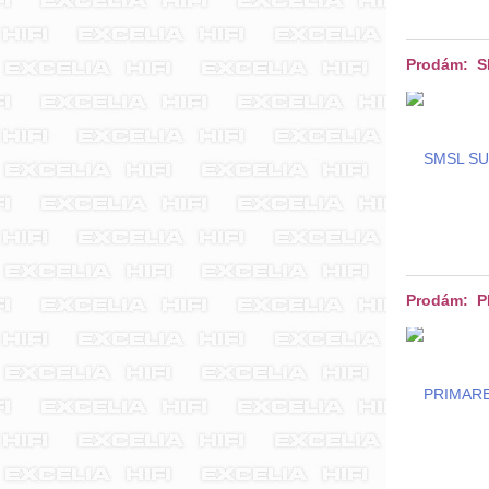
Prodám: 
Prodám: 